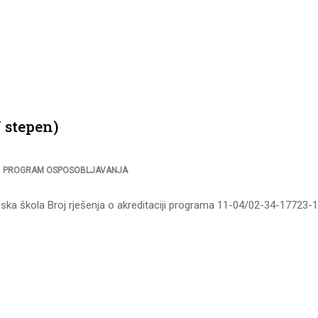
 stepen)
,
PROGRAM OSPOSOBLJAVANJA
ska škola Broj rješenja o akreditaciji programa 11-04/02-34-17723-