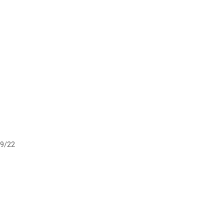
19/22