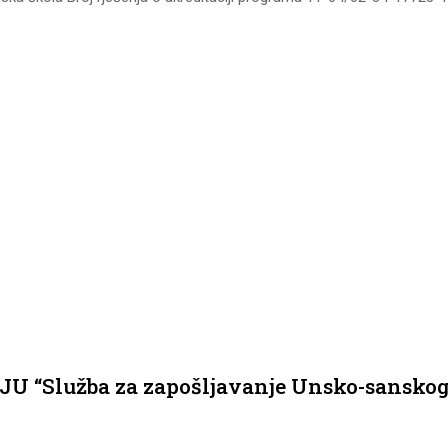
 JU “Služba za zapošljavanje Unsko-sansko