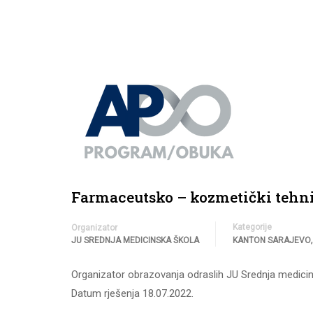
Farmaceutsko – kozmetički tehni
Kategorije
Organizator
JU SREDNJA MEDICINSKA ŠKOLA
KANTON SARAJEVO
Organizator obrazovanja odraslih JU Srednja medicin
Datum rješenja 18.07.2022.