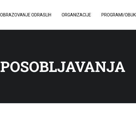
OBRAZOVANJE ODRASLIH
ORGANIZACIJE
PROGRAMI/OBUK
POSOBLJAVANJA