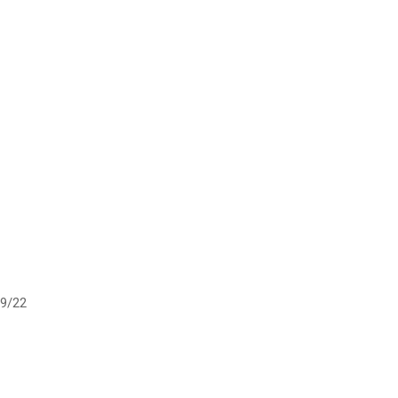
19/22