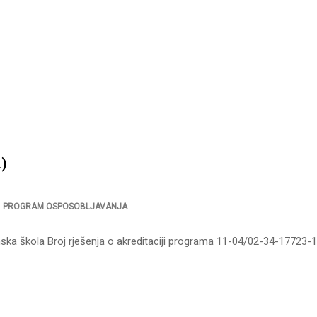
)
,
PROGRAM OSPOSOBLJAVANJA
ska škola Broj rješenja o akreditaciji programa 11-04/02-34-17723-