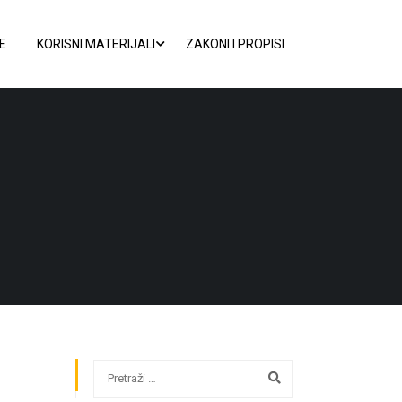
E
KORISNI MATERIJALI
ZAKONI I PROPISI