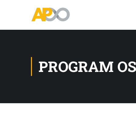
PROGRAM OS