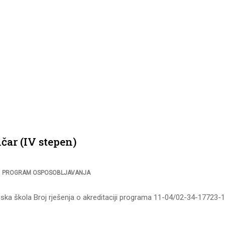
čar (IV stepen)
,
PROGRAM OSPOSOBLJAVANJA
ska škola Broj rješenja o akreditaciji programa 11-04/02-34-17723-