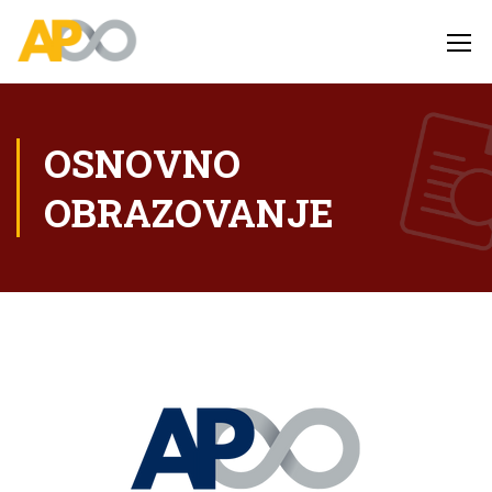
OSNOVNO
OBRAZOVANJE