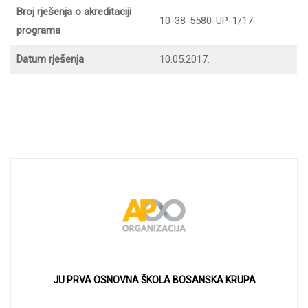
Broj rješenja o akreditaciji
10-38-5580-UP-1/17
programa
Datum rješenja
10.05.2017.
JU PRVA OSNOVNA ŠKOLA BOSANSKA KRUPA