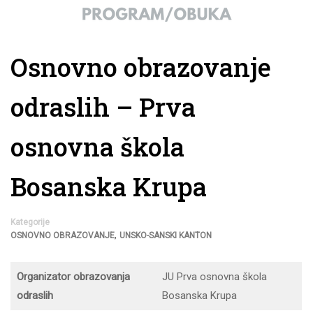
Osnovno obrazovanje
odraslih – Prva
osnovna škola
Bosanska Krupa
Kategorije
,
OSNOVNO OBRAZOVANJE
UNSKO-SANSKI KANTON
Organizator obrazovanja
JU Prva osnovna škola
odraslih
Bosanska Krupa