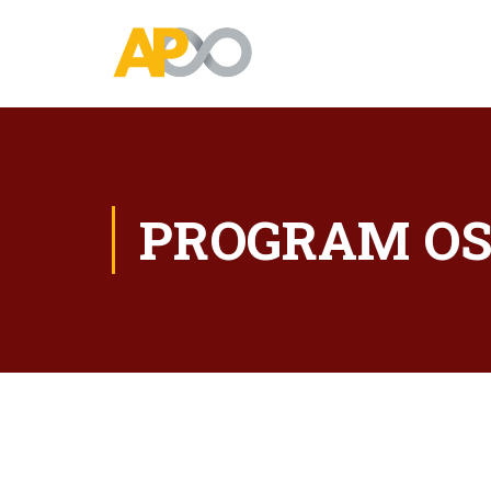
PROGRAM OS