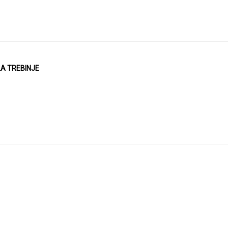
LA TREBINJE