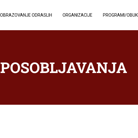
OBRAZOVANJE ODRASLIH
ORGANIZACIJE
PROGRAMI/OBUK
POSOBLJAVANJA