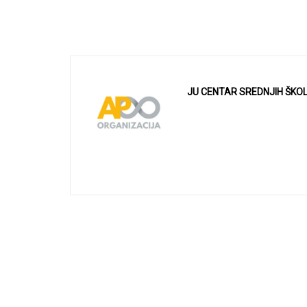
JU CENTAR SREDNJIH ŠKO