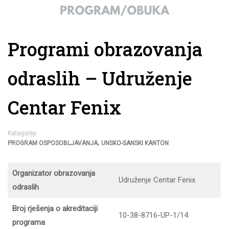
Programi obrazovanja
odraslih – Udruženje
Centar Fenix
Kategorije
,
PROGRAM OSPOSOBLJAVANJA
UNSKO-SANSKI KANTON
Organizator obrazovanja
Udruženje Centar Fenix
odraslih
Broj rješenja o akreditaciji
10-38-8716-UP-1/14
programa