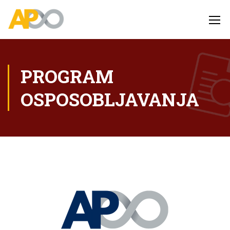
PROGRAM
OSPOSOBLJAVANJA