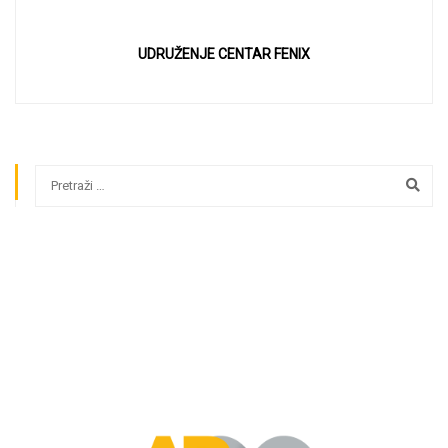
UDRUŽENJE CENTAR FENIX