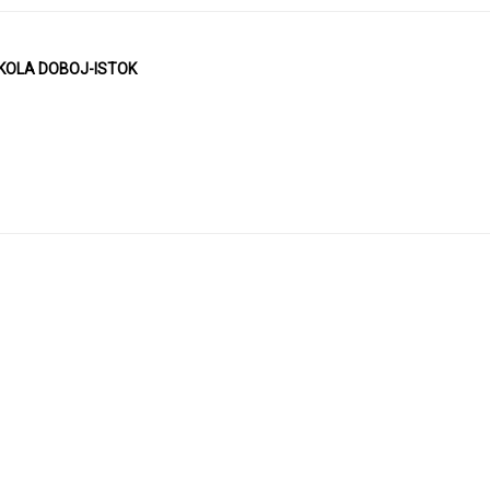
KOLA DOBOJ-ISTOK