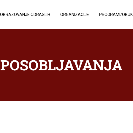
OBRAZOVANJE ODRASLIH
ORGANIZACIJE
PROGRAMI/OBUK
POSOBLJAVANJA