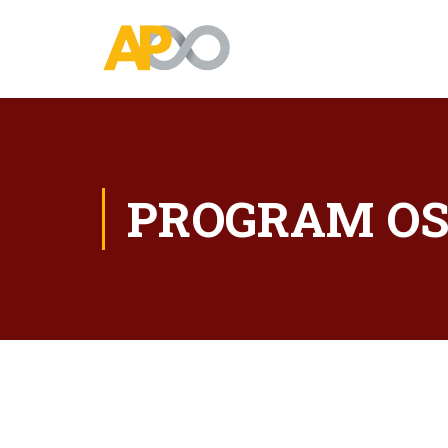
PROGRAM OS