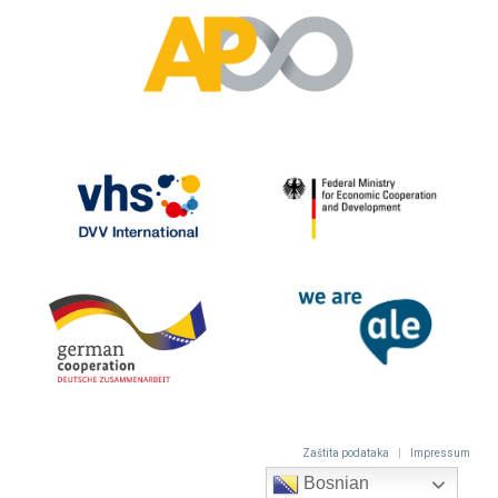
Zaštita podataka
|
Impressum
Bosnian