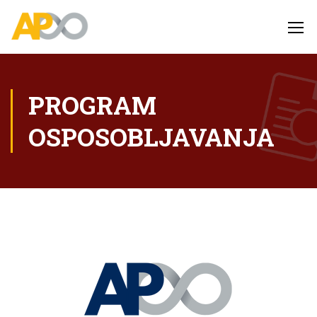
PROGRAM
OSPOSOBLJAVANJA