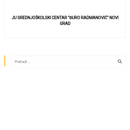
JU SREDNJOŠKOLSKI CENTAR "ĐURO RADMANOVIĆ" NOVI
GRAD