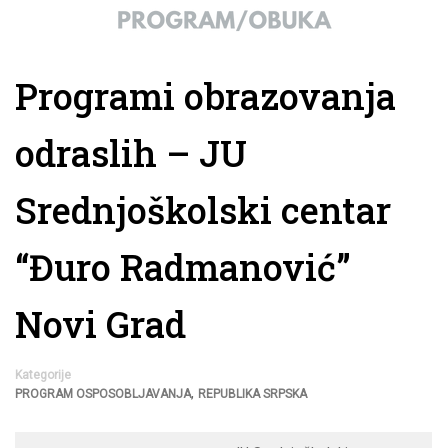
Programi obrazovanja
odraslih – JU
Srednjoškolski centar
“Đuro Radmanović”
Novi Grad
Kategorije
,
PROGRAM OSPOSOBLJAVANJA
REPUBLIKA SRPSKA