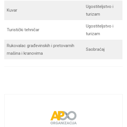
Ugostiteljstvo i
Kuvar
turizam
Ugostiteljstvo i
Turistički tehničar
turizam
Rukovalac građevinskih i pretovarnih
Saobraćaj
mašina i kranovima