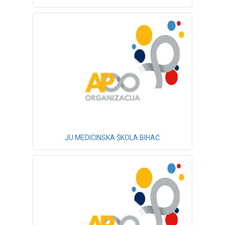
JU MEDICINSKA ŠKOLA BIHAĆ