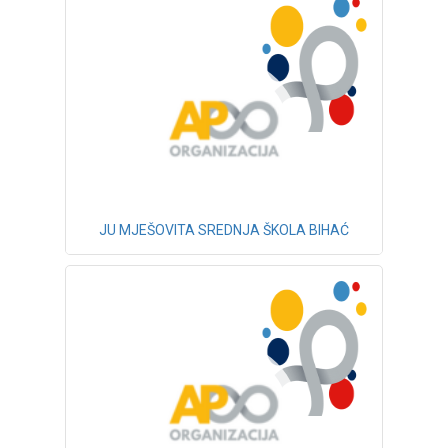
JU MJEŠOVITA SREDNJA ŠKOLA BIHAĆ