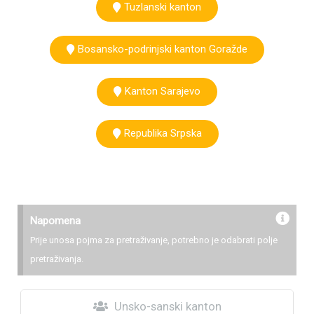
Tuzlanski kanton
Bosansko-podrinjski kanton Goražde
Kanton Sarajevo
Republika Srpska
Napomena
Prije unosa pojma za pretraživanje, potrebno je odabrati polje
pretraživanja.
Unsko-sanski kanton