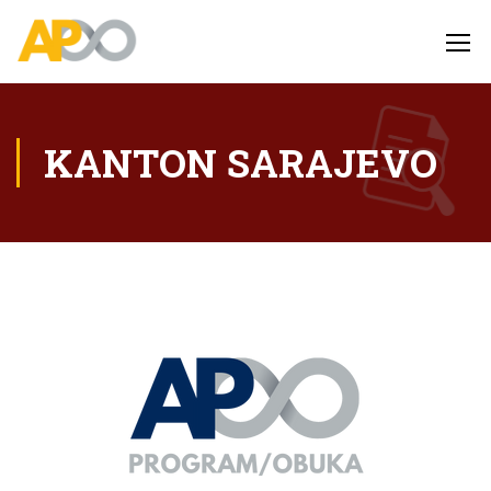
KANTON SARAJEVO