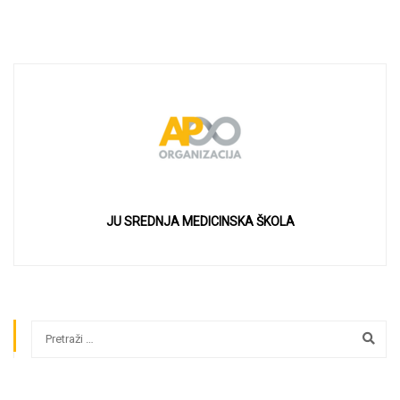
JU SREDNJA MEDICINSKA ŠKOLA