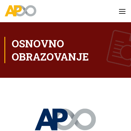
OSNOVNO
OBRAZOVANJE