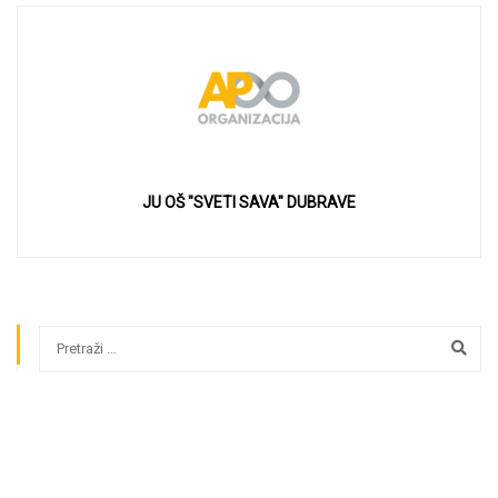
JU OŠ "SVETI SAVA" DUBRAVE