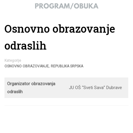
Osnovno obrazovanje
odraslih
Kategorije
,
OSNOVNO OBRAZOVANJE
REPUBLIKA SRPSKA
Organizator obrazovanja
JU OŠ “Sveti Sava” Dubrave
odraslih