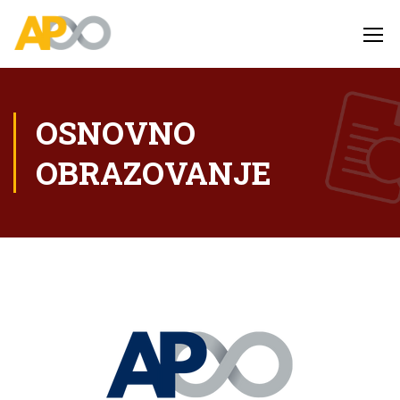
OSNOVNO
OBRAZOVANJE