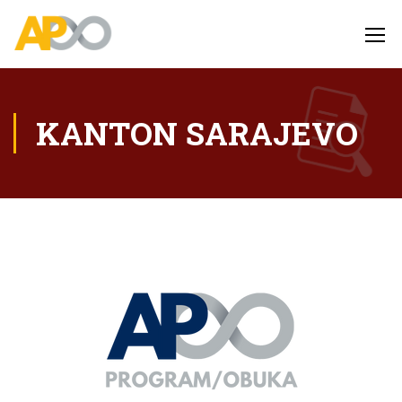
KANTON SARAJEVO