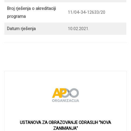
Broj rješenja o akreditaciji
11/04-34-12633/20
programa
Datum rješenja
10.02.2021.
USTANOVA ZA OBRAZOVANJE ODRASLIH “NOVA
ZANIMANJA“