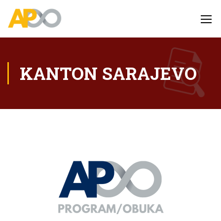
KANTON SARAJEVO