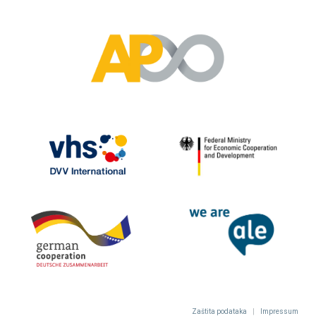
Zaštita podataka
|
Impressum