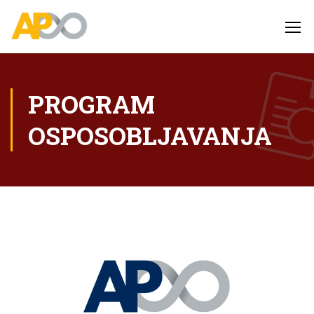
PROGRAM
OSPOSOBLJAVANJA