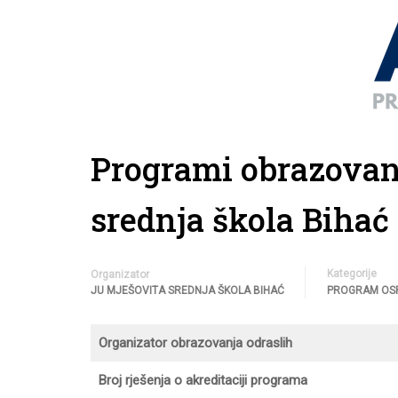
Programi obrazovan
srednja škola Bihać
Kategorije
Organizator
JU MJEŠOVITA SREDNJA ŠKOLA BIHAĆ
PROGRAM OS
Organizator obrazovanja odraslih
Broj rješenja o akreditaciji programa