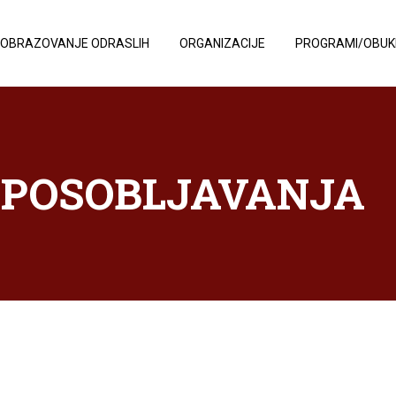
OBRAZOVANJE ODRASLIH
ORGANIZACIJE
PROGRAMI/OBUK
POSOBLJAVANJA