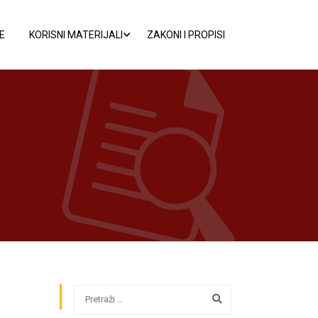
E
KORISNI MATERIJALI
ZAKONI I PROPISI