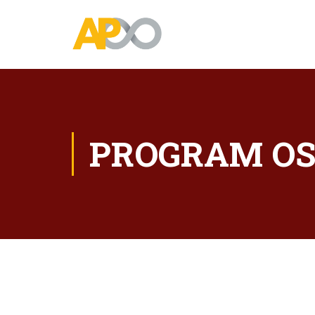
PROGRAM OS