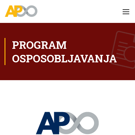
PROGRAM
OSPOSOBLJAVANJA