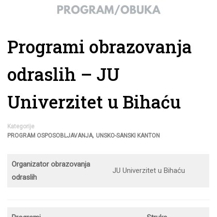
Programi obrazovanja
odraslih – JU
Univerzitet u Bihaću
Kategorije
,
PROGRAM OSPOSOBLJAVANJA
UNSKO-SANSKI KANTON
Organizator obrazovanja
JU Univerzitet u Bihaću
odraslih