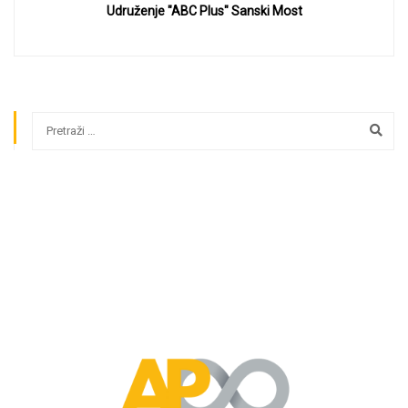
Udruženje "ABC Plus" Sanski Most