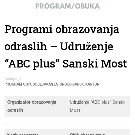
Programi obrazovanja
odraslih – Udruženje
“ABC plus” Sanski Most
Kategorije
,
PROGRAM OSPOSOBLJAVANJA
UNSKO-SANSKI KANTON
Organizator obrazovanja
Udruženje “ABC plus” Sanski
odraslih
Most