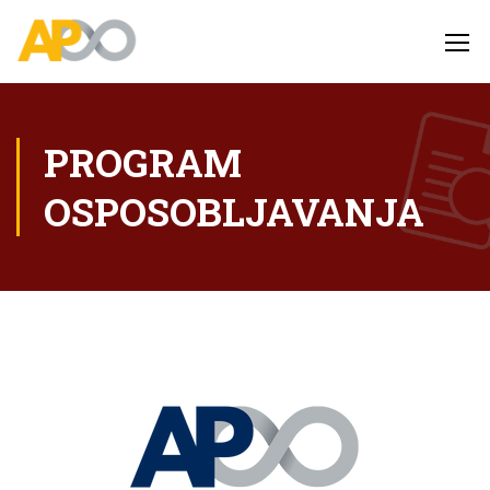
PROGRAM
OSPOSOBLJAVANJA