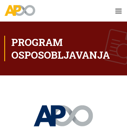
PROGRAM
OSPOSOBLJAVANJA