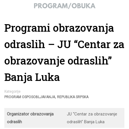
Programi obrazovanja
odraslih – JU “Centar za
obrazovanje odraslih”
Banja Luka
Kategorije
,
PROGRAM OSPOSOBLJAVANJA
REPUBLIKA SRPSKA
Organizator obrazovanja
JU “Centar za obrazovanje
odraslih
odraslih” Banja Luka