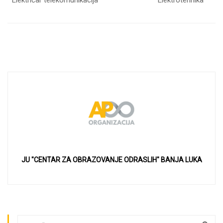
Električar telekomunikacija
Elektrotehnika
JU "CENTAR ZA OBRAZOVANJE ODRASLIH" BANJA LUKA